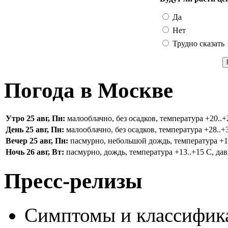
Да
Нет
Трудно сказать
Погода в Москве
Утро 25 авг, Пн:
малооблачно, без осадков, температура +20..+2
День 25 авг, Пн:
малооблачно, без осадков, температура +28..+3
Вечер 25 авг, Пн:
пасмурно, небольшой дождь, температура +16.
Ночь 26 авг, Вт:
пасмурно, дождь, температура +13..+15 С, дав
Пресс-релизы
Симптомы и классифика