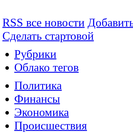
RSS все новости
Добавить
Сделать стартовой
Рубрики
Облако тегов
Политика
Финансы
Экономика
Происшествия