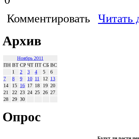
Комментировать
Читать 
Архив
Ноябрь 2011
ПН
ВТ
СР
ЧТ
ПТ
СБ
ВС
1
2
3
4
5
6
7
8
9
10
11
12
13
14
15
16
17
18
19
20
21
22
23
24
25
26
27
28
29
30
Опрос
Будут ли расти це