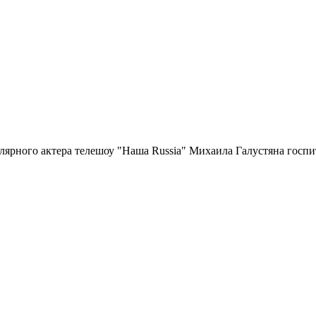
ярного актера телешоу "Наша Russia" Михаила Галустяна госпи