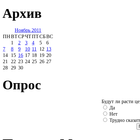
Архив
Ноябрь 2011
ПН
ВТ
СР
ЧТ
ПТ
СБ
ВС
1
2
3
4
5
6
7
8
9
10
11
12
13
14
15
16
17
18
19
20
21
22
23
24
25
26
27
28
29
30
Опрос
Будут ли расти ц
Да
Нет
Трудно сказат