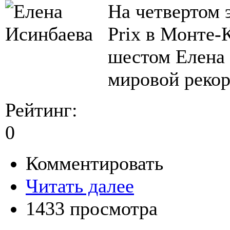
На четвертом 
Prix в Монте-
шестом Елена
мировой рекор
Рейтинг:
0
Комментировать
Читать далее
1433 просмотра