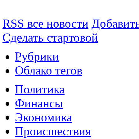
RSS все новости
Добавить
Сделать стартовой
Рубрики
Облако тегов
Политика
Финансы
Экономика
Происшествия