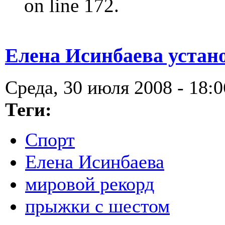
on line 172.
Елена Исинбаева устан
Среда, 30 июля 2008 - 18:0
Теги:
Спорт
Елена Исинбаева
мировой рекорд
прыжки с шестом