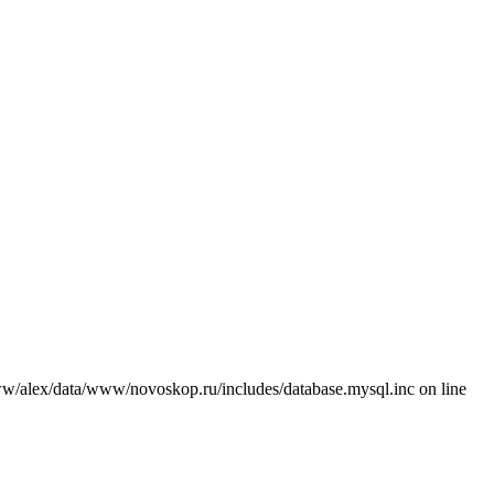
/alex/data/www/novoskop.ru/includes/database.mysql.inc on line