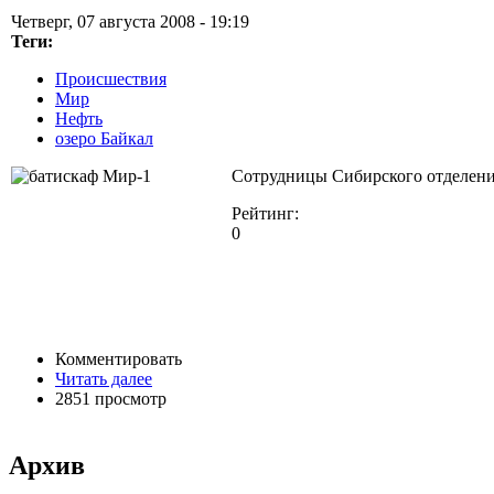
Четверг, 07 августа 2008 - 19:19
Теги:
Происшествия
Мир
Нефть
озеро Байкал
Сотрудницы Сибирского отделения
Рейтинг:
0
Комментировать
Читать далее
2851 просмотр
Архив