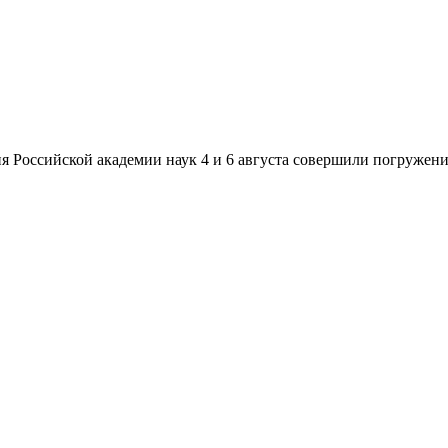
 Российской академии наук 4 и 6 августа совершили погружения