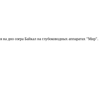
 на дно озера Байкал на глубоководных аппаратах "Мир".