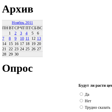
Архив
Ноябрь 2011
ПН
ВТ
СР
ЧТ
ПТ
СБ
ВС
1
2
3
4
5
6
7
8
9
10
11
12
13
14
15
16
17
18
19
20
21
22
23
24
25
26
27
28
29
30
Опрос
Будут ли расти це
Да
Нет
Трудно сказать