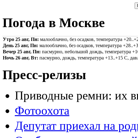
Погода в Москве
Утро 25 авг, Пн:
малооблачно, без осадков, температура +20..+2
День 25 авг, Пн:
малооблачно, без осадков, температура +28..+3
Вечер 25 авг, Пн:
пасмурно, небольшой дождь, температура +16.
Ночь 26 авг, Вт:
пасмурно, дождь, температура +13..+15 С, давл
Пресс-релизы
Приводные ремни: их в
Фотоохота
Депутат приехал на ро