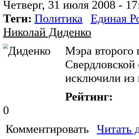
Четверг, 31 июля 2008 - 17
Теги:
Политика
Единая Р
Николай Диденко
Мэра второго 
Свердловской 
исключили из 
Рейтинг:
0
Комментировать
Читать 