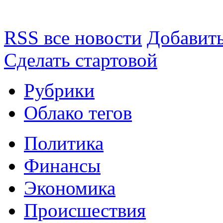
RSS все новости
Добавить
Сделать стартовой
Рубрики
Облако тегов
Политика
Финансы
Экономика
Происшествия