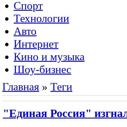
Спорт
Технологии
Авто
Интернет
Кино и музыка
Шоу-бизнес
Главная
»
Теги
"Единая Россия" изгна