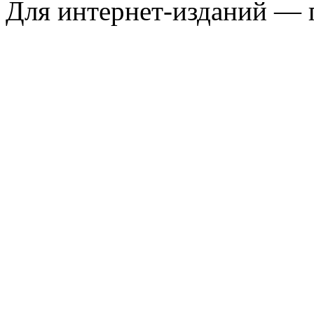
Для интернет-изданий — 