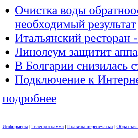
Очистка воды обратноо
необходимый результат
Итальянский ресторан 
Линолеум защитит аппа
В Болгарии снизилась 
Подключение к Интерн
подробнее
Информеры
|
Телепрограмма
|
Правила перепечатки
|
Обратная 