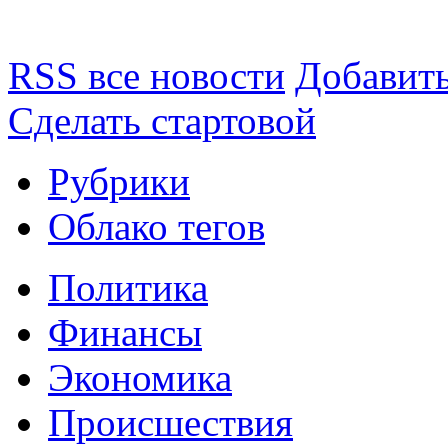
RSS все новости
Добавить
Сделать стартовой
Рубрики
Облако тегов
Политика
Финансы
Экономика
Происшествия