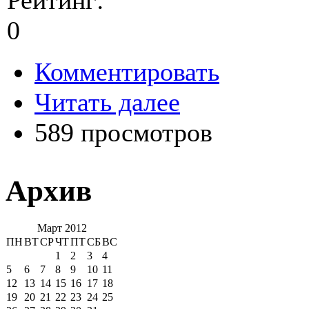
Рейтинг:
0
Комментировать
Читать далее
589 просмотров
Архив
Март 2012
ПН
ВТ
СР
ЧТ
ПТ
СБ
ВС
1
2
3
4
5
6
7
8
9
10
11
12
13
14
15
16
17
18
19
20
21
22
23
24
25