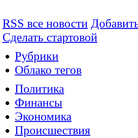
RSS все новости
Добавить
Сделать стартовой
Рубрики
Облако тегов
Политика
Финансы
Экономика
Происшествия