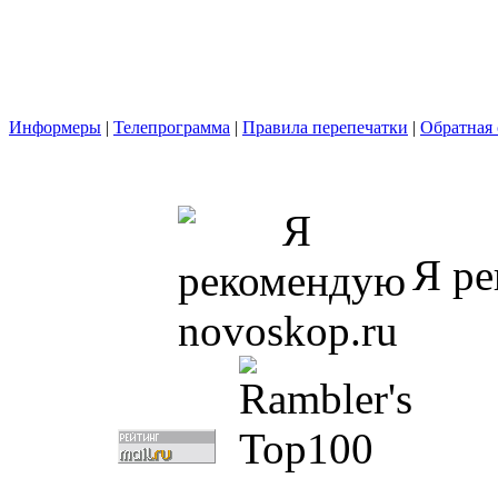
Информеры
|
Телепрограмма
|
Правила перепечатки
|
Обратная 
Я ре