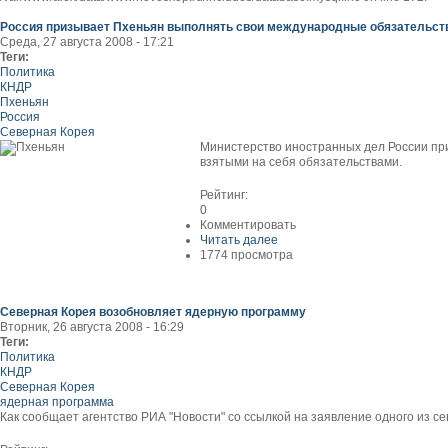
Россия призывает Пхеньян выполнять свои международные обязательст
Среда, 27 августа 2008 - 17:21
Теги:
Политика
КНДР
Пхеньян
Россия
Северная Корея
Министерство иностранных дел России при
взятыми на себя обязательствами.
Рейтинг:
0
Комментировать
Читать далее
1774 просмотра
Северная Корея возобновляет ядерную программу
Вторник, 26 августа 2008 - 16:29
Теги:
Политика
КНДР
Северная Корея
ядерная программа
Как сообщает агентство РИА "Новости" со ссылкой на заявление одного из 