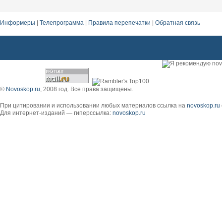
Информеры
|
Телепрограмма
|
Правила перепечатки
|
Обратная связь
©
Novoskop.ru
, 2008 год. Все права защищены.
При цитировании и использовании любых материалов ссылка на
novoskop.ru
Для интернет-изданий — гиперссылка:
novoskop.ru