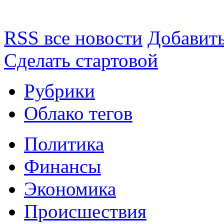
RSS все новости
Добавить
Сделать стартовой
Рубрики
Облако тегов
Политика
Финансы
Экономика
Происшествия