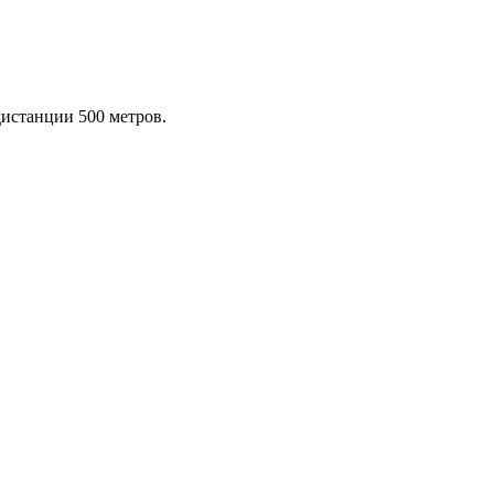
истанции 500 метров.