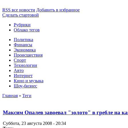
RSS все новости
Добавить в избранное
Сделать стартовой
Рубрики
Облако тегов
Политика
Финансы
Экономика
Происшествия
Спорт
Технологии
Авто
Интернет
Кино и музыка
Шоу-бизнес
Главная
»
Теги
Максим Опалев завоевал "золото" в гребле на ка
Суббота, 23 августа 2008 - 20:34