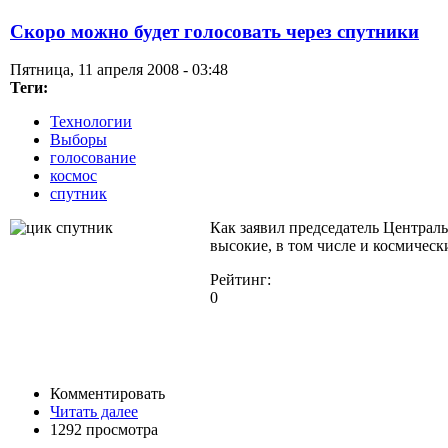
Скоро можно будет голосовать через спутники
Пятница, 11 апреля 2008 - 03:48
Теги:
Технологии
Выборы
голосование
космос
спутник
Как заявил председатель Централ
высокие, в том числе и космическ
Рейтинг:
0
Комментировать
Читать далее
1292 просмотра