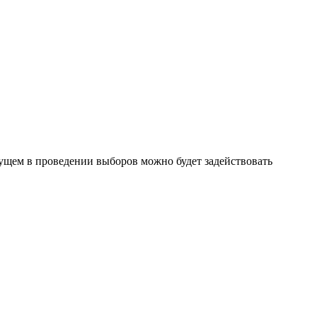
ущем в проведении выборов можно будет задействовать