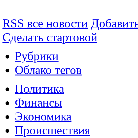
RSS все новости
Добавить
Сделать стартовой
Рубрики
Облако тегов
Политика
Финансы
Экономика
Происшествия