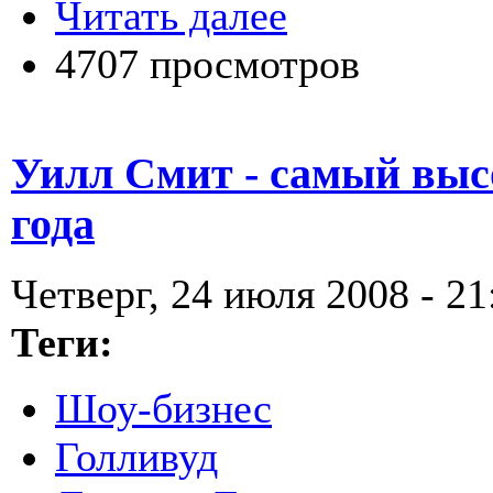
Читать далее
4707 просмотров
Уилл Смит - самый вы
года
Четверг, 24 июля 2008 - 21
Теги:
Шоу-бизнес
Голливуд