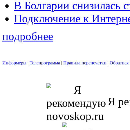
В Болгарии снизилась 
Подключение к Интерн
подробнее
Информеры
|
Телепрограмма
|
Правила перепечатки
|
Обратная 
Я ре