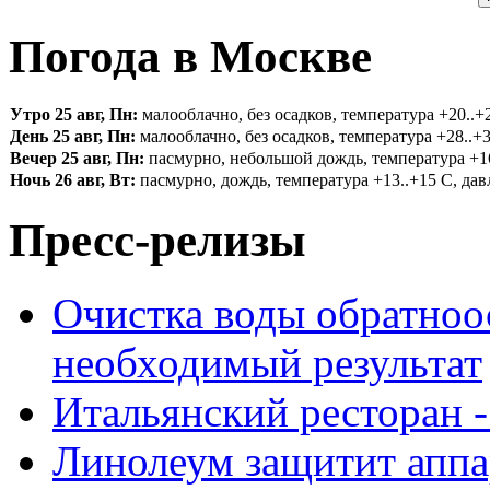
Погода в Москве
Утро 25 авг, Пн:
малооблачно, без осадков, температура +20..+2
День 25 авг, Пн:
малооблачно, без осадков, температура +28..+3
Вечер 25 авг, Пн:
пасмурно, небольшой дождь, температура +16.
Ночь 26 авг, Вт:
пасмурно, дождь, температура +13..+15 С, давл
Пресс-релизы
Очистка воды обратноо
необходимый результат
Итальянский ресторан 
Линолеум защитит аппа