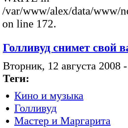
/var/www/alex/data/www/no
on line 172.
Голливуд снимет свой 
Вторник, 12 августа 2008 -
Теги:
Кино и музыка
Голливуд
Мастер и Маргарита