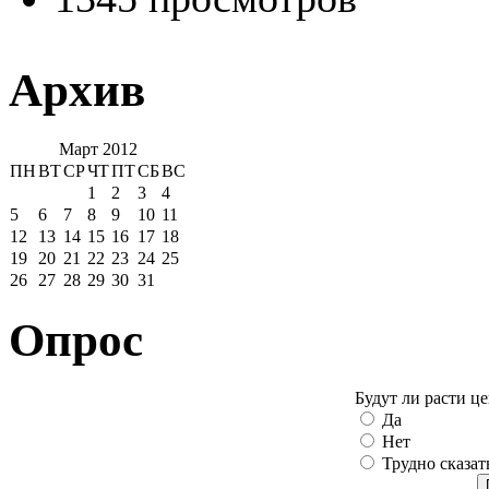
Архив
Март 2012
ПН
ВТ
СР
ЧТ
ПТ
СБ
ВС
1
2
3
4
5
6
7
8
9
10
11
12
13
14
15
16
17
18
19
20
21
22
23
24
25
26
27
28
29
30
31
Опрос
Будут ли расти ц
Да
Нет
Трудно сказат