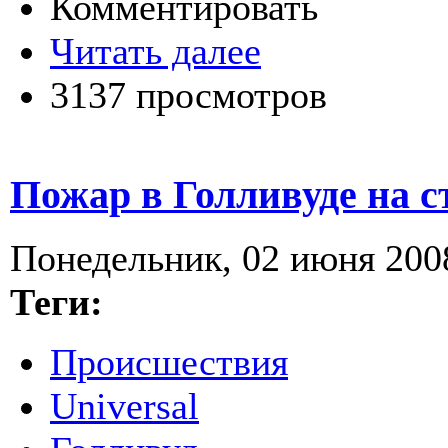
Комментировать
Читать далее
3137 просмотров
Пожар в Голливуде на с
Понедельник, 02 июня 2008
Теги:
Происшествия
Universal