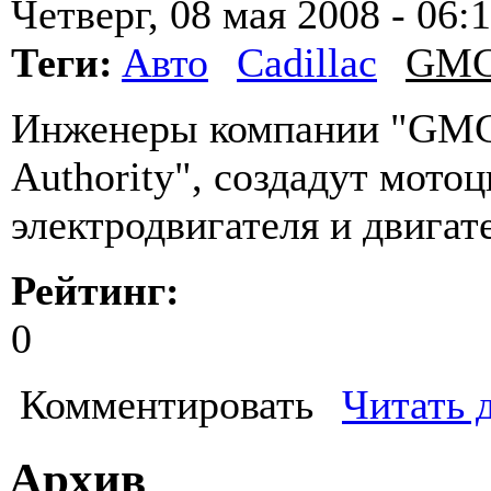
Четверг, 08 мая 2008 - 06:
Теги:
Авто
Cadillac
GM
Инженеры компании "GMC"
Authority", создадут мото
электродвигателя и двигат
Рейтинг:
0
Комментировать
Читать 
Архив