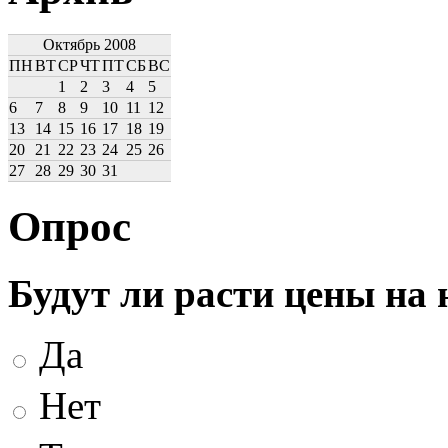
Октябрь 2008
ПН
ВТ
СР
ЧТ
ПТ
СБ
ВС
1
2
3
4
5
6
7
8
9
10
11
12
13
14
15
16
17
18
19
20
21
22
23
24
25
26
27
28
29
30
31
Опрос
Будут ли расти цены на
Да
Нет