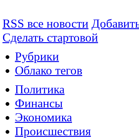
RSS все новости
Добавить
Сделать стартовой
Рубрики
Облако тегов
Политика
Финансы
Экономика
Происшествия