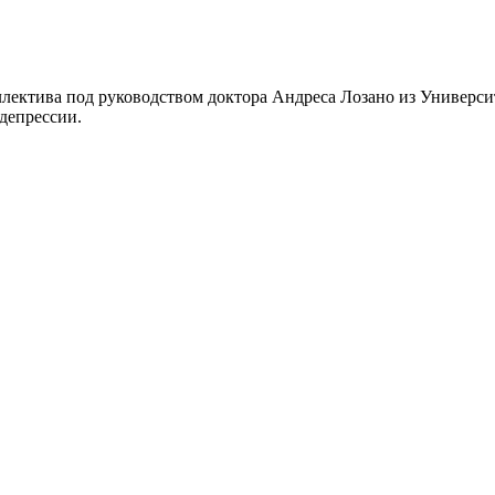
ллектива под руководством доктора Андреса Лозано из Универси
депрессии.