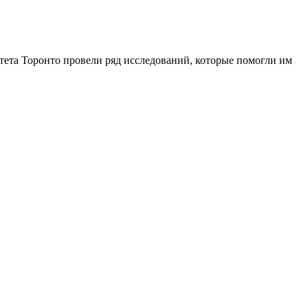
тета Торонто провели ряд исследований, которые помогли им