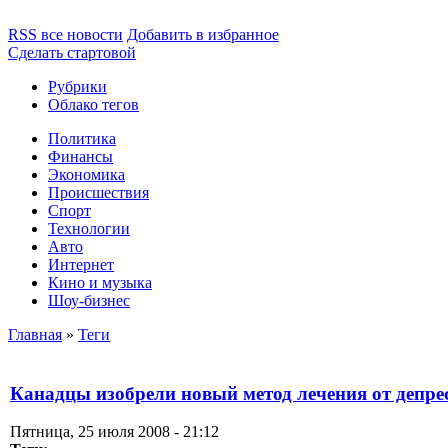
RSS все новости
Добавить в избранное
Сделать стартовой
Рубрики
Облако тегов
Политика
Финансы
Экономика
Происшествия
Спорт
Технологии
Авто
Интернет
Кино и музыка
Шоу-бизнес
Главная
»
Теги
Канадцы изобрели новый метод лечения от депре
Пятница, 25 июля 2008 - 21:12