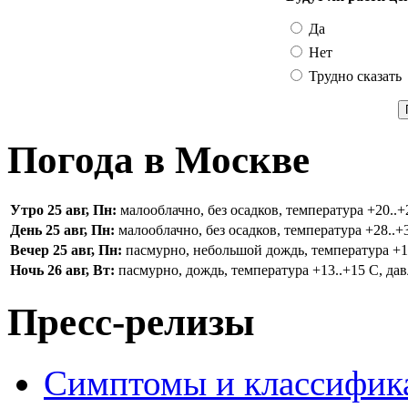
Да
Нет
Трудно сказать
Погода в Москве
Утро 25 авг, Пн:
малооблачно, без осадков, температура +20..+2
День 25 авг, Пн:
малооблачно, без осадков, температура +28..+3
Вечер 25 авг, Пн:
пасмурно, небольшой дождь, температура +16.
Ночь 26 авг, Вт:
пасмурно, дождь, температура +13..+15 С, дав
Пресс-релизы
Симптомы и классифика