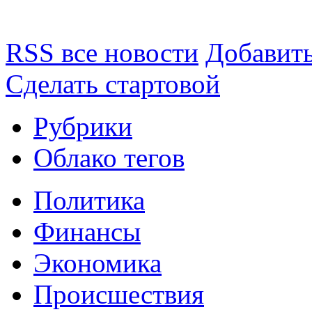
RSS все новости
Добавить
Сделать стартовой
Рубрики
Облако тегов
Политика
Финансы
Экономика
Происшествия