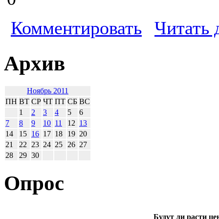
Комментировать
Читать 
Архив
Ноябрь 2011
ПН
ВТ
СР
ЧТ
ПТ
СБ
ВС
1
2
3
4
5
6
7
8
9
10
11
12
13
14
15
16
17
18
19
20
21
22
23
24
25
26
27
28
29
30
Опрос
Будут ли расти це