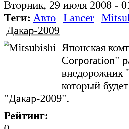
Вторник, 29 июля 2008 - 0
Теги:
Авто
Lancer
Mitsu
Дакар-2009
Японская комп
Corporation" 
внедорожник 
который будет
"Дакар-2009".
Рейтинг:
0