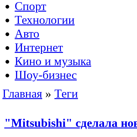
Спорт
Технологии
Авто
Интернет
Кино и музыка
Шоу-бизнес
Главная
»
Теги
"Mitsubishi" сделала н