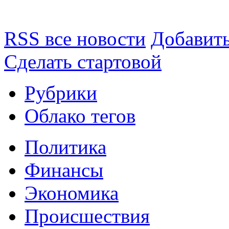
RSS все новости
Добавить
Сделать стартовой
Рубрики
Облако тегов
Политика
Финансы
Экономика
Происшествия