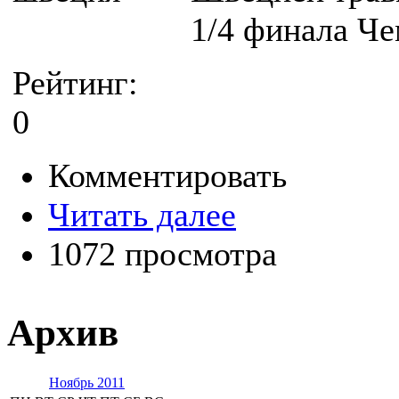
1/4 финала Че
Рейтинг:
0
Комментировать
Читать далее
1072 просмотра
Архив
Ноябрь 2011