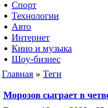
Спорт
Технологии
Авто
Интернет
Кино и музыка
Шоу-бизнес
Главная
»
Теги
Морозов сыграет в чет