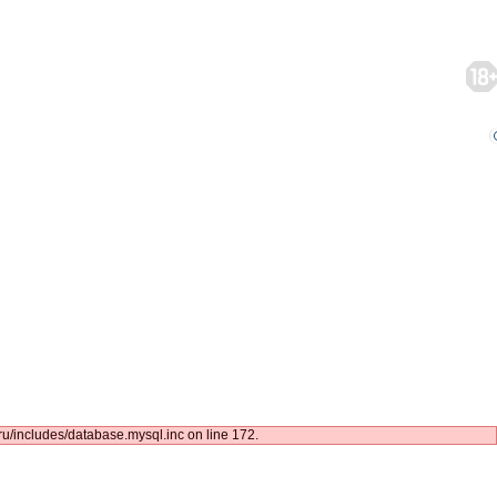
/includes/database.mysql.inc on line 172.