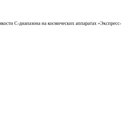
кости С-диапазона на космических аппаратах «Экспресс-