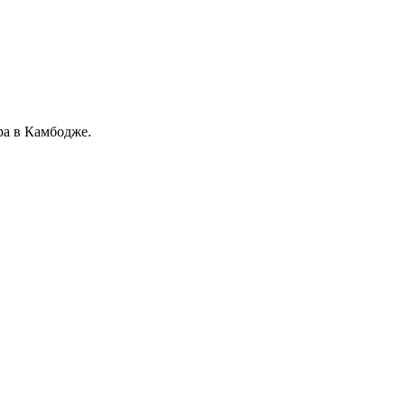
ра в Камбодже.