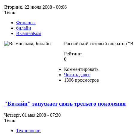
Вторник, 22 июля 2008 - 00:06
Теги:
Финансы
билайн
ВымпелКом
Российский сотовый оператор "В
Рейтинг:
0
Комментировать
Читать далее
1306 просмотров
"Билайн" запускает связь третьего поколения
Четверг, 01 мая 2008 - 07:30
Теги:
Технологии