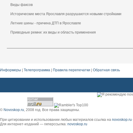
Виды факсов
Исторические места Ярославля разрушаются новыми стройками
Летние шины - причина ДТП в Ярославле
Приводные ремни: их виды и область применения
Информеры
|
Телепрограмма
|
Правила перепечатки
|
Обратная связь
©
Novoskop.ru
, 2008 год. Все права защищены.
При цитировании и использовании любых материалов ссылка на
novoskop.ru
Для интернет-изданий — гиперссылка:
novoskop.ru