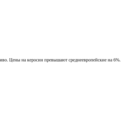
ливо. Цены на керосин превышают среднеевропейские на 6%.