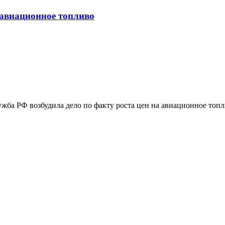
 авиационное топливо
жба РФ возбудила дело по факту роста цен на авиационное топ