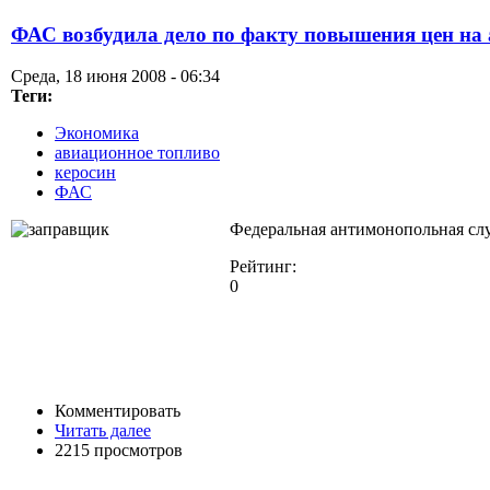
ФАС возбудила дело по факту повышения цен на
Среда, 18 июня 2008 - 06:34
Теги:
Экономика
авиационное топливо
керосин
ФАС
Федеральная антимонопольная слу
Рейтинг:
0
Комментировать
Читать далее
2215 просмотров