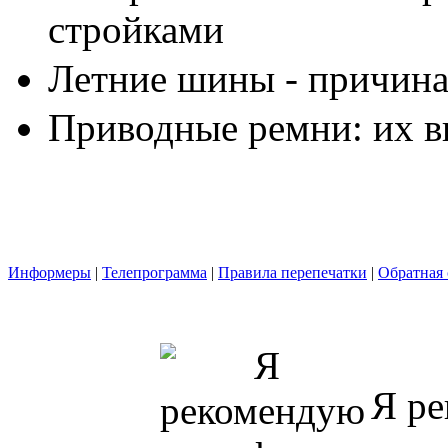
стройками
Летние шины - причина
Приводные ремни: их в
Информеры
|
Телепрограмма
|
Правила перепечатки
|
Обратная 
Я ре