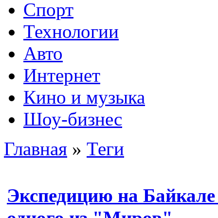
Спорт
Технологии
Авто
Интернет
Кино и музыка
Шоу-бизнес
Главная
»
Теги
Экспедицию на Байкале 
одного из "Миров"