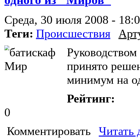
Среда, 30 июля 2008 - 18:
Теги:
Происшествия
Арт
Руководством 
принято решен
минимум на од
Рейтинг:
0
Комментировать
Читать 