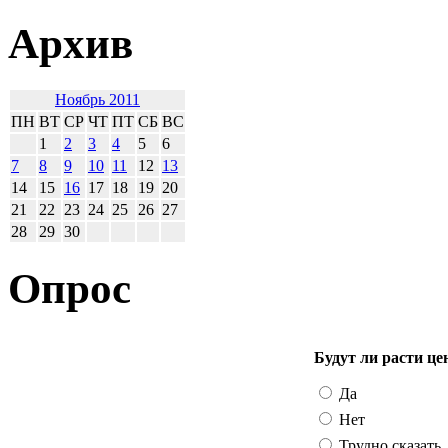
Архив
Ноябрь 2011
ПН
ВТ
СР
ЧТ
ПТ
СБ
ВС
1
2
3
4
5
6
7
8
9
10
11
12
13
14
15
16
17
18
19
20
21
22
23
24
25
26
27
28
29
30
Опрос
Будут ли расти це
Да
Нет
Трудно сказать