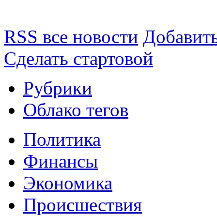
RSS все новости
Добавить
Сделать стартовой
Рубрики
Облако тегов
Политика
Финансы
Экономика
Происшествия