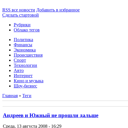
RSS все новости
Добавить в избранное
Сделать стартовой
Рубрики
Облако тегов
Политика
Финансы
Экономика
Происшествия
Спорт
Технологии
Авто
Интернет
Кино и музыка
Шоу-бизнес
Главная
»
Теги
Андреев и Южный не прошли дальше
Среда, 13 августа 2008 - 16:29