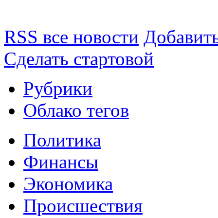
RSS все новости
Добавить
Сделать стартовой
Рубрики
Облако тегов
Политика
Финансы
Экономика
Происшествия