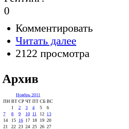
0
Комментировать
Читать далее
2122 просмотра
Архив
Ноябрь 2011
ПН
ВТ
СР
ЧТ
ПТ
СБ
ВС
1
2
3
4
5
6
7
8
9
10
11
12
13
14
15
16
17
18
19
20
21
22
23
24
25
26
27