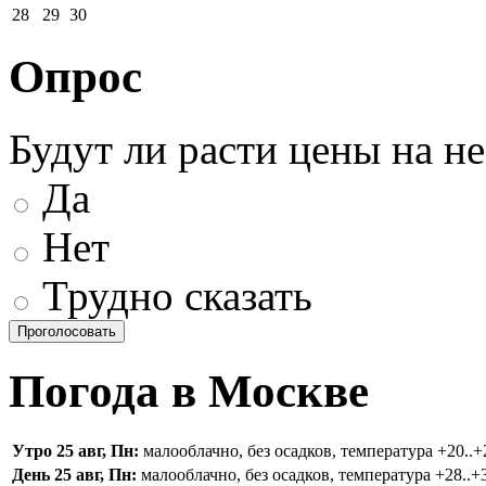
28
29
30
Опрос
Будут ли расти цены на н
Да
Нет
Трудно сказать
Погода в Москве
Утро 25 авг, Пн:
малооблачно, без осадков, температура +20..+2
День 25 авг, Пн:
малооблачно, без осадков, температура +28..+3