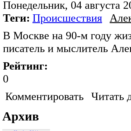
Понедельник, 04 августа 2
Теги:
Происшествия
Але
В Москве на 90-м году жи
писатель и мыслитель Ал
Рейтинг:
0
Комментировать
Читать 
Архив