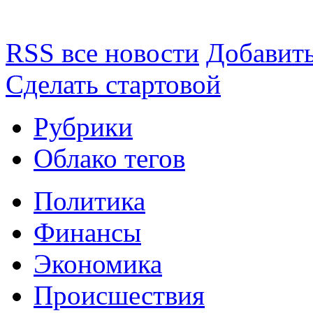
RSS все новости
Добавить
Сделать стартовой
Рубрики
Облако тегов
Политика
Финансы
Экономика
Происшествия