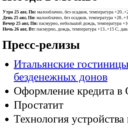
Утро 25 авг, Пн:
малооблачно, без осадков, температура +20..+2
День 25 авг, Пн:
малооблачно, без осадков, температура +28..+3
Вечер 25 авг, Пн:
пасмурно, небольшой дождь, температура +16.
Ночь 26 авг, Вт:
пасмурно, дождь, температура +13..+15 С, давл
Пресс-релизы
Итальянские гостиницы
безденежных донов
Оформление кредита в 
Простатит
Технология устройства