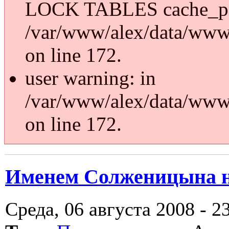
LOCK TABLES cache_p
/var/www/alex/data/www/
on line 172.
user warning: in
/var/www/alex/data/www/
on line 172.
Именем Солженицына н
Среда, 06 августа 2008 - 2