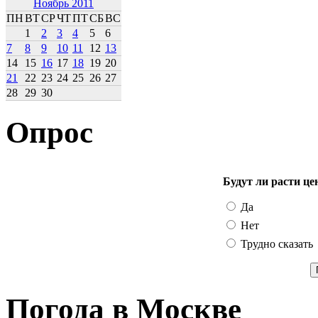
Ноябрь 2011
ПН
ВТ
СР
ЧТ
ПТ
СБ
ВС
1
2
3
4
5
6
7
8
9
10
11
12
13
14
15
16
17
18
19
20
21
22
23
24
25
26
27
28
29
30
Опрос
Будут ли расти це
Да
Нет
Трудно сказать
Погода в Москве