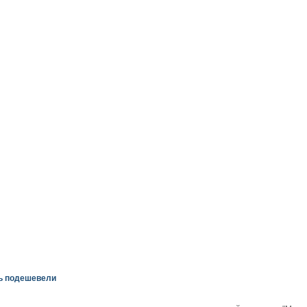
вь подешевели