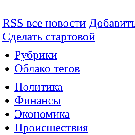
RSS все новости
Добавить
Сделать стартовой
Рубрики
Облако тегов
Политика
Финансы
Экономика
Происшествия