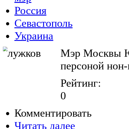
Россия
Севастополь
Украина
Мэр Москвы Ю
персоной нон-
Рейтинг:
0
Комментировать
Читать далее