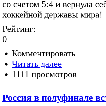
со счетом 5:4 и вернула с
хоккейной державы мира!
Рейтинг:
0
Комментировать
Читать далее
1111 просмотров
Россия в полуфинале в