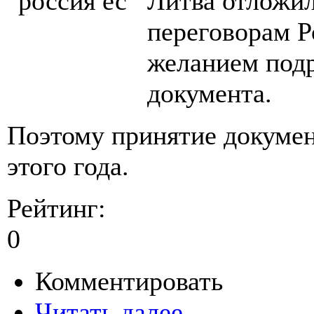
Литва отложил
переговорам Р
желанием подр
документа.
Поэтому принятие докумен
этого года.
Рейтинг:
0
Комментировать
Читать далее