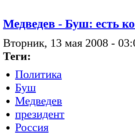
Медведев - Буш: есть ко
Вторник, 13 мая 2008 - 03:
Теги:
Политика
Буш
Медведев
президент
Россия