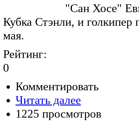
"Сан Хосе" Ев
Кубка Стэнли, и голкипер 
мая.
Рейтинг:
0
Комментировать
Читать далее
1225 просмотров