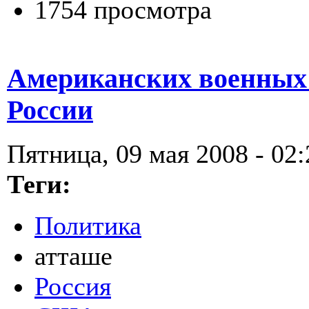
1754 просмотра
Американских военных
России
Пятница, 09 мая 2008 - 02:
Теги:
Политика
атташе
Россия