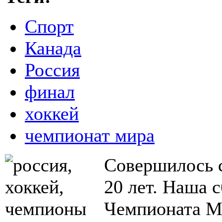
Спорт
Канада
Россия
финал
хоккей
чемпионат мира
Совершилось с
20 лет. Наша 
Чемпионата М