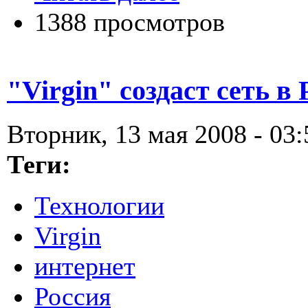
1388 просмотров
"Virgin" создаст сеть в
Вторник, 13 мая 2008 - 03:
Теги:
Технологии
Virgin
интернет
Россия