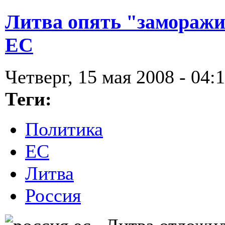
Литва опять "заморажи
ЕС
Четверг, 15 мая 2008 - 04:
Теги:
Политика
ЕС
Литва
Россия