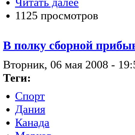
Читать далее
1125 просмотров
В полку сборной прибы
Вторник, 06 мая 2008 - 19:
Теги:
Спорт
Дания
Канада