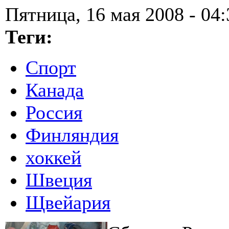
Пятница, 16 мая 2008 - 04:
Теги:
Спорт
Канада
Россия
Финляндия
хоккей
Швеция
Щвейария