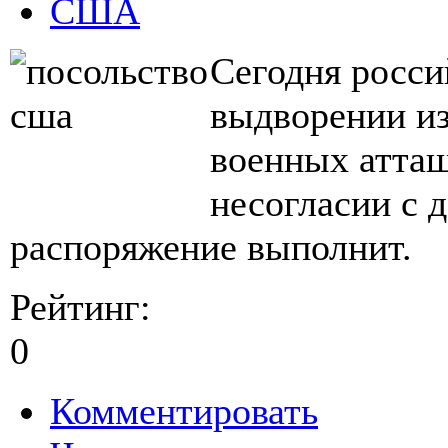
США
Сегодня росси
выдворении из
военных атташ
несогласии с 
распоряжение выполнит.
Рейтинг:
0
Комментировать