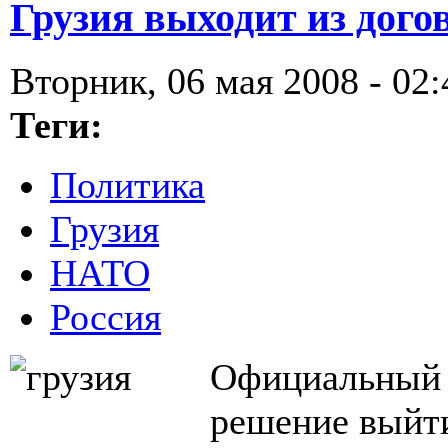
Грузия выходит из дого
Вторник, 06 мая 2008 - 02:
Теги:
Политика
Грузия
НАТО
Россия
Официальный 
решение выйти