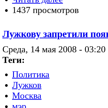
1437 просмотров
Лужкову запретили поя
Среда, 14 мая 2008 - 03:20
Теги:
Политика
Лужков
Москва
мэр