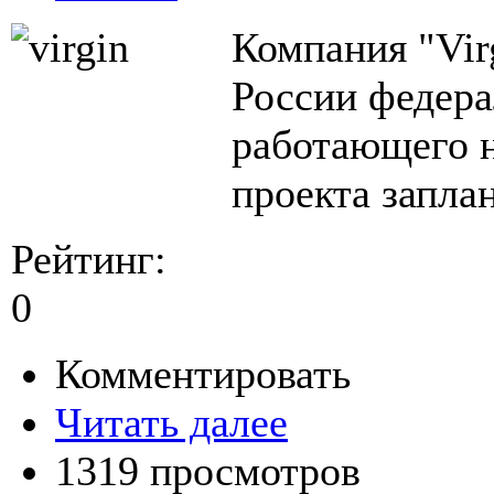
Компания "Vir
России федера
работающего 
проекта запла
Рейтинг:
0
Комментировать
Читать далее
1319 просмотров