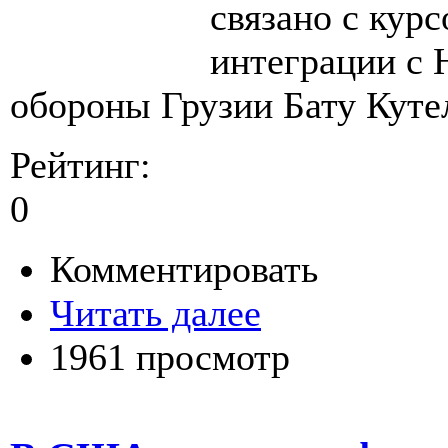
связано с кур
интеграции с 
обороны Грузии Бату Куте
Рейтинг:
0
Комментировать
Читать далее
1961 просмотр