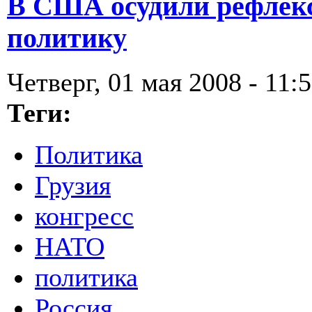
В США осудили рефлек
политику
Четверг, 01 мая 2008 - 11:
Теги:
Политика
Грузия
конгресс
НАТО
политика
Россия