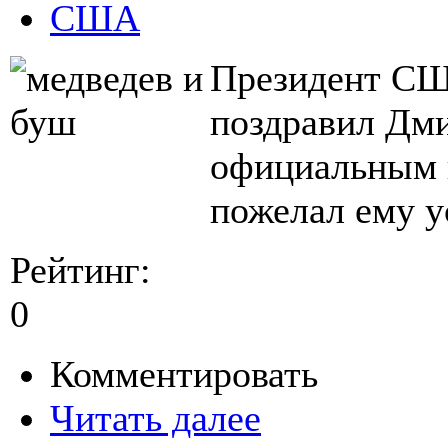
США
Президент СШ
поздравил Дми
официальным 
пожелал ему у
Рейтинг:
0
Комментировать
Читать далее