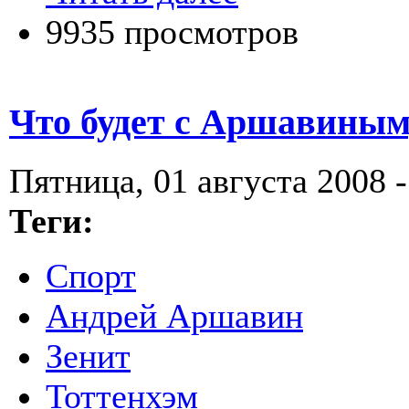
9935 просмотров
Что будет с Аршавиным,
Пятница, 01 августа 2008 -
Теги:
Спорт
Андрей Аршавин
Зенит
Тоттенхэм