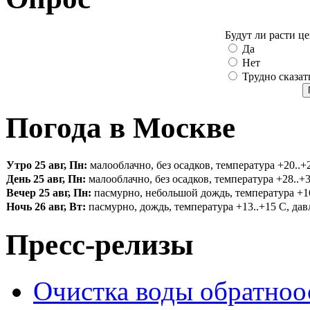
Будут ли расти ц
Да
Нет
Трудно сказат
Погода в Москве
Утро 25 авг, Пн:
малооблачно, без осадков, температура +20..+2
День 25 авг, Пн:
малооблачно, без осадков, температура +28..+3
Вечер 25 авг, Пн:
пасмурно, небольшой дождь, температура +16.
Ночь 26 авг, Вт:
пасмурно, дождь, температура +13..+15 С, давл
Пресс-релизы
Очистка воды обратноо