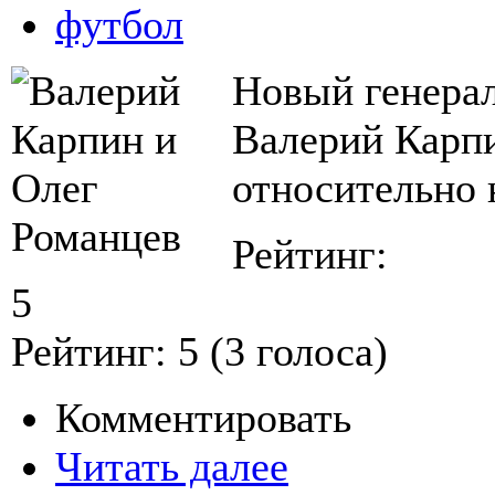
футбол
Новый генерал
Валерий Карп
относительно 
Рейтинг:
5
Рейтинг:
5
(
3
голоса)
Комментировать
Читать далее