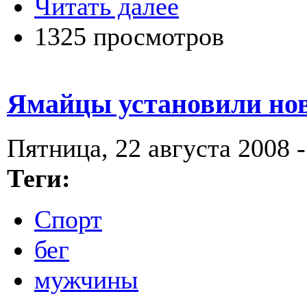
Читать далее
1325 просмотров
Ямайцы установили но
Пятница, 22 августа 2008 -
Теги:
Спорт
бег
мужчины