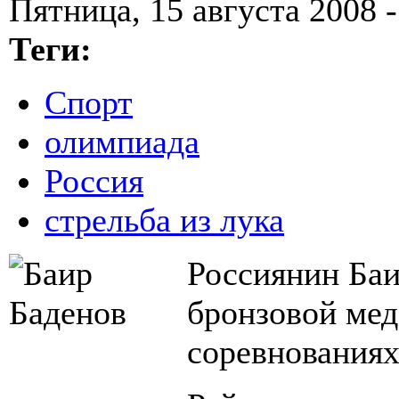
Пятница, 15 августа 2008 -
Теги:
Спорт
олимпиада
Россия
стрельба из лука
Россиянин Баи
бронзовой мед
соревнованиях 