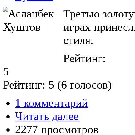
Третью золот
играх принесл
стиля.
Рейтинг:
5
Рейтинг:
5
(
6
голосов)
1 комментарий
Читать далее
2277 просмотров