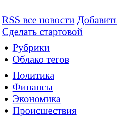
RSS все новости
Добавить
Сделать стартовой
Рубрики
Облако тегов
Политика
Финансы
Экономика
Происшествия