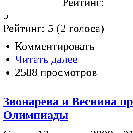
Рейтинг:
5
Рейтинг:
5
(
2
голоса)
Комментировать
Читать далее
2588 просмотров
Звонарева и Веснина пр
Олимпиады