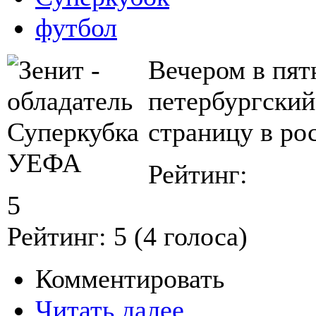
футбол
Вечером в пят
петербургский
страницу в ро
Рейтинг:
5
Рейтинг:
5
(
4
голоса)
Комментировать
Читать далее