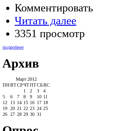
Комментировать
Читать далее
3351 просмотр
подробнее
Архив
Март 2012
ПН
ВТ
СР
ЧТ
ПТ
СБ
ВС
1
2
3
4
5
6
7
8
9
10
11
12
13
14
15
16
17
18
19
20
21
22
23
24
25
26
27
28
29
30
31
Опрос