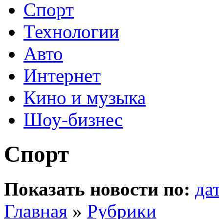
Спорт
Технологии
Авто
Интернет
Кино и музыка
Шоу-бизнес
Спорт
Показать новости по:
да
Главная
»
Рубрики