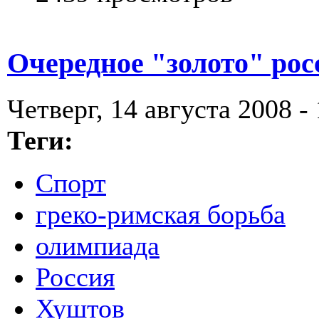
Очередное "золото" рос
Четверг, 14 августа 2008 -
Теги:
Спорт
греко-римская борьба
олимпиада
Россия
Хуштов