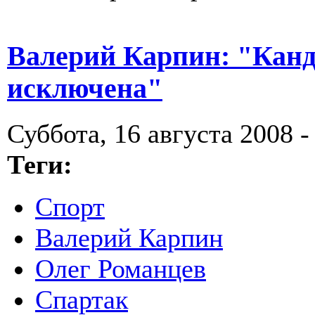
Валерий Карпин: "Канд
исключена"
Суббота, 16 августа 2008 -
Теги:
Спорт
Валерий Карпин
Олег Романцев
Спартак