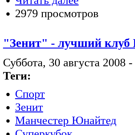
Читать далее
2979 просмотров
"Зенит" - лучший клуб
Суббота, 30 августа 2008 -
Теги:
Спорт
Зенит
Манчестер Юнайтед
Суперкубок