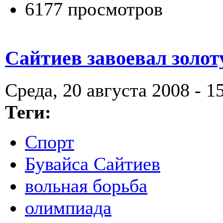
6177 просмотров
Сайтиев завоевал золот
Среда, 20 августа 2008 - 1
Теги:
Спорт
Бувайса Сайтиев
вольная борьба
олимпиада