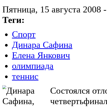
Пятница, 15 августа 2008 -
Теги:
Спорт
Динара Сафина
Елена Янкович
олимпиада
теннис
Состоялся отл
четвертьфинал