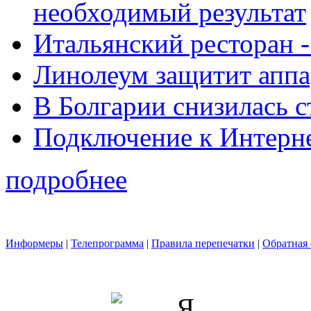
необходимый результат
Итальянский ресторан 
Линолеум защитит аппа
В Болгарии снизилась 
Подключение к Интерн
подробнее
Информеры
|
Телепрограмма
|
Правила перепечатки
|
Обратная 