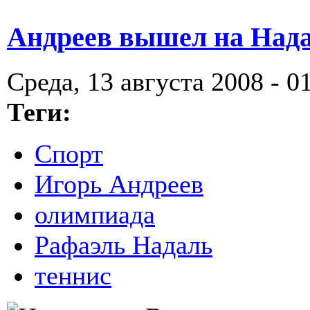
Андреев вышел на Над
Среда, 13 августа 2008 - 0
Теги:
Спорт
Игорь Андреев
олимпиада
Рафаэль Надаль
теннис