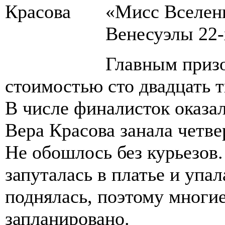
«Мисс Вселенн
Венесуэлы 22-
Главным призо
стоимостью сто двадцать т
В числе финалисток оказал
Вера Красова занала четве
Не обошлось без курьезо
запуталась в платье и упал
поднялась, поэтому многие
запланировано.