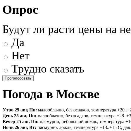
Опрос
Будут ли расти цены на н
Да
Нет
Трудно сказать
Погода в Москве
Утро 25 авг, Пн:
малооблачно, без осадков, температура +20..+2
День 25 авг, Пн:
малооблачно, без осадков, температура +28..+3
Вечер 25 авг, Пн:
пасмурно, небольшой дождь, температура +16.
Ночь 26 авг, Вт:
пасмурно, дождь, температура +13..+15 С, давл