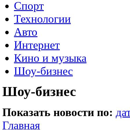
Спорт
Технологии
Авто
Интернет
Кино и музыка
Шоу-бизнес
Шоу-бизнес
Показать новости по:
да
Главная