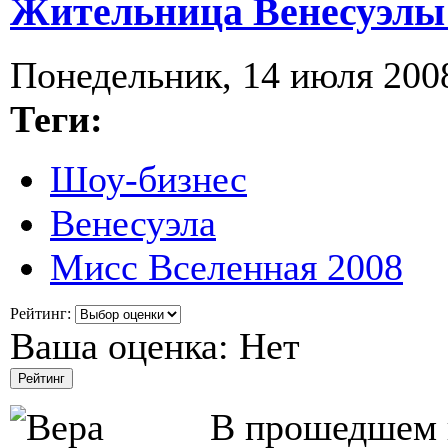
Жительница Венесуэлы 
Понедельник, 14 июля 2008
Теги:
Шоу-бизнес
Венесуэла
Мисс Вселенная 2008
Рейтинг:
Ваша оценка:
Нет
В прошедшем 