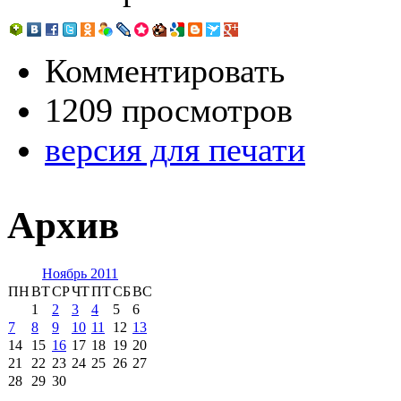
Комментировать
1209 просмотров
версия для печати
Архив
Ноябрь 2011
ПН
ВТ
СР
ЧТ
ПТ
СБ
ВС
1
2
3
4
5
6
7
8
9
10
11
12
13
14
15
16
17
18
19
20
21
22
23
24
25
26
27
28
29
30