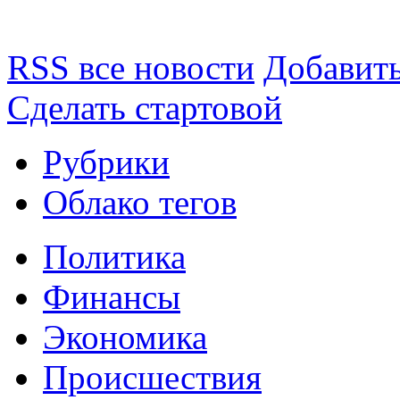
RSS все новости
Добавить
Сделать стартовой
Рубрики
Облако тегов
Политика
Финансы
Экономика
Происшествия