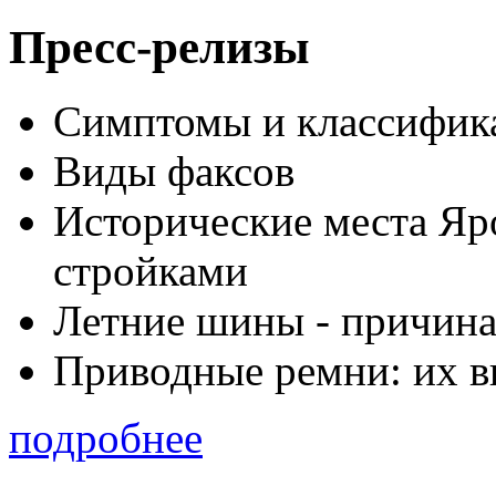
Пресс-релизы
Симптомы и классифика
Виды факсов
Исторические места Яр
стройками
Летние шины - причина
Приводные ремни: их в
подробнее