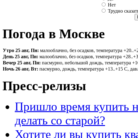
Нет
Трудно сказат
Погода в Москве
Утро 25 авг, Пн:
малооблачно, без осадков, температура +20..+2
День 25 авг, Пн:
малооблачно, без осадков, температура +28..+3
Вечер 25 авг, Пн:
пасмурно, небольшой дождь, температура +16.
Ночь 26 авг, Вт:
пасмурно, дождь, температура +13..+15 С, давл
Пресс-релизы
Пришло время купить н
делать со старой?
Хотите ли вы купить кв