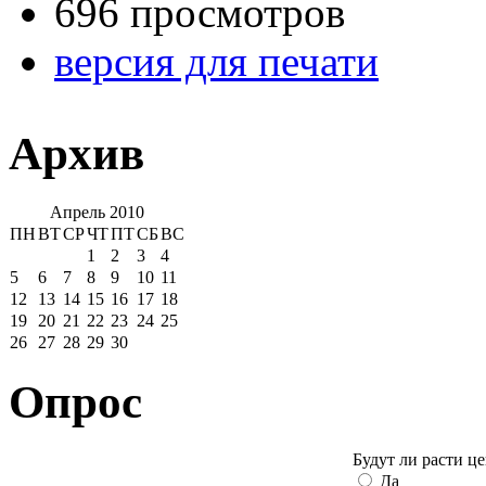
696 просмотров
версия для печати
Архив
Апрель 2010
ПН
ВТ
СР
ЧТ
ПТ
СБ
ВС
1
2
3
4
5
6
7
8
9
10
11
12
13
14
15
16
17
18
19
20
21
22
23
24
25
26
27
28
29
30
Опрос
Будут ли расти ц
Да