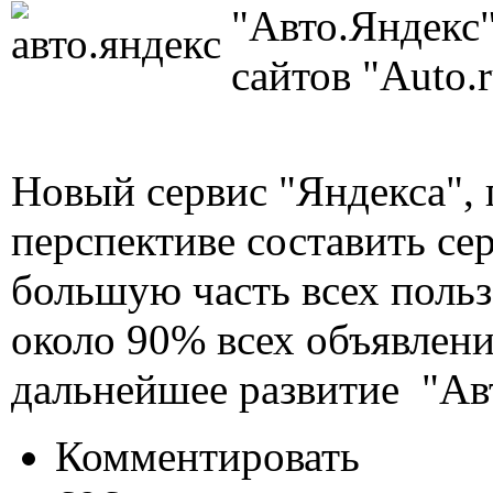
"Авто.Яндекс"
сайтов "Auto.r
Новый сервис "Яндекса",
перспективе составить с
большую часть всех польз
около 90% всех объявлени
дальнейшее развитие "Ав
Комментировать