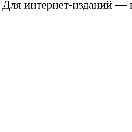
Для интернет-изданий — 