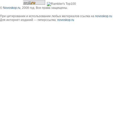
©
Novoskop.ru
, 2008 год. Все права защищены.
При цитировании и использовании любых материалов ссылка на
novoskop.ru
Для интернет-изданий — гиперссылка:
novoskop.ru