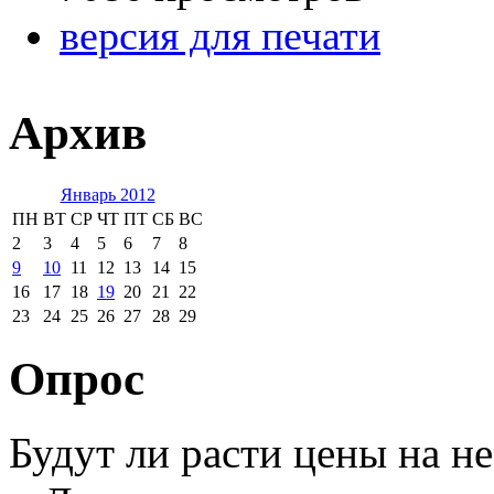
версия для печати
Архив
Январь 2012
ПН
ВТ
СР
ЧТ
ПТ
СБ
ВС
2
3
4
5
6
7
8
9
10
11
12
13
14
15
16
17
18
19
20
21
22
23
24
25
26
27
28
29
Опрос
Будут ли расти цены на н