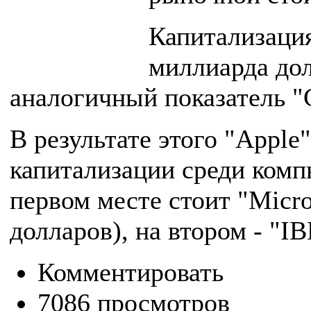
Капитализация
миллиарда до
аналогичный показатель "
В результате этого "Apple
капитализации среди комп
первом месте стоит "Micro
долларов), на втором - "IB
Комментировать
7086 просмотров