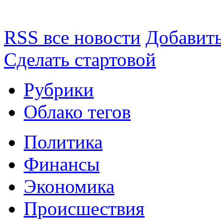
RSS все новости
Добавить
Сделать стартовой
Рубрики
Облако тегов
Политика
Финансы
Экономика
Происшествия