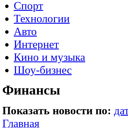
Спорт
Технологии
Авто
Интернет
Кино и музыка
Шоу-бизнес
Финансы
Показать новости по:
да
Главная