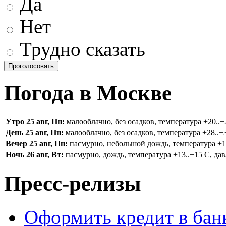
Да
Нет
Трудно сказать
Погода в Москве
Утро 25 авг, Пн:
малооблачно, без осадков, температура +20..+2
День 25 авг, Пн:
малооблачно, без осадков, температура +28..+3
Вечер 25 авг, Пн:
пасмурно, небольшой дождь, температура +16.
Ночь 26 авг, Вт:
пасмурно, дождь, температура +13..+15 С, дав
Пресс-релизы
Оформить кредит в бан