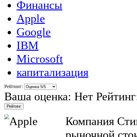
Финансы
Apple
Google
IBM
Microsoft
капитализация
Рейтинг:
Ваша оценка:
Нет
Рейтинг
Компания Сти
рыночной сто