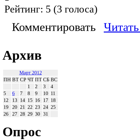
Рейтинг:
5
(
3
голоса)
Комментировать
Читать
Архив
Март 2012
ПН
ВТ
СР
ЧТ
ПТ
СБ
ВС
1
2
3
4
5
6
7
8
9
10
11
12
13
14
15
16
17
18
19
20
21
22
23
24
25
26
27
28
29
30
31
Опрос