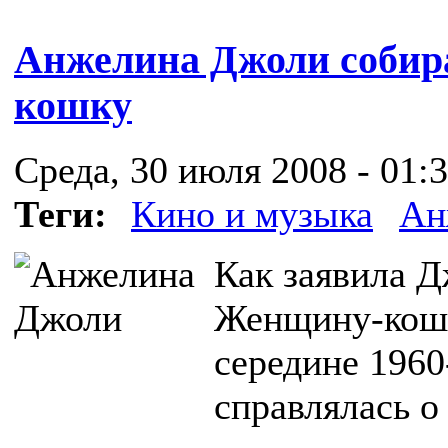
Анжелина Джоли собир
кошку
Среда, 30 июля 2008 - 01:
Теги:
Кино и музыка
Ан
Как заявила 
Женщину-кошк
середине 1960
справлялась о