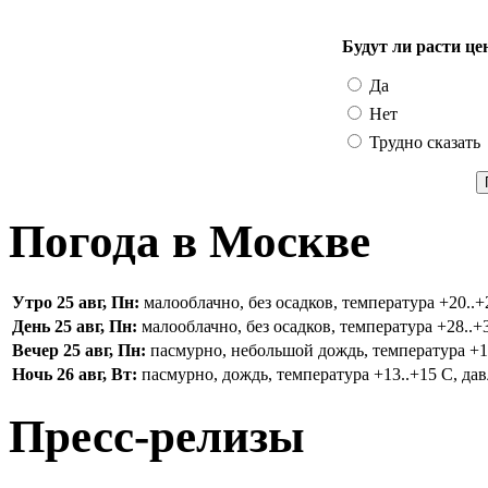
Будут ли расти це
Да
Нет
Трудно сказать
Погода в Москве
Утро 25 авг, Пн:
малооблачно, без осадков, температура +20..+2
День 25 авг, Пн:
малооблачно, без осадков, температура +28..+3
Вечер 25 авг, Пн:
пасмурно, небольшой дождь, температура +16.
Ночь 26 авг, Вт:
пасмурно, дождь, температура +13..+15 С, дав
Пресс-релизы