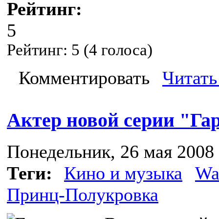
Рейтинг:
5
Рейтинг:
5
(
4
голоса)
Комментировать
Читать
Актер новой серии "Гар
Понедельник, 26 мая 2008 
Теги:
Кино и музыка
Wa
Принц-Полукровка