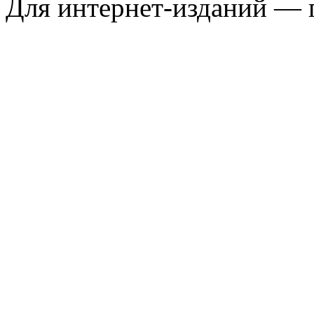
Для интернет-изданий — 