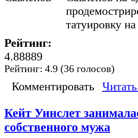
продемострир
татуировку на
Рейтинг:
4.88889
Рейтинг:
4.9
(
36
голосов)
Комментировать
Читать
Кейт Уинслет занималас
собственного мужа