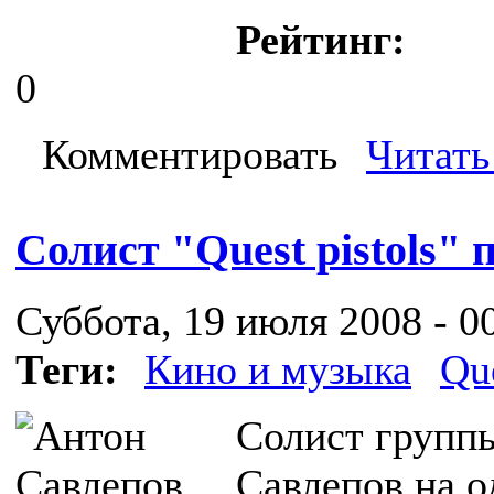
Рейтинг:
0
Комментировать
Читать
Солист "Quest pistols" 
Суббота, 19 июля 2008 - 0
Теги:
Кино и музыка
Que
Солист группы
Савлепов на о