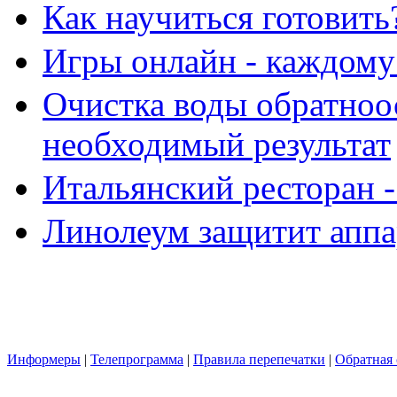
Как научиться готовить
Игры онлайн - каждому
Очистка воды обратноо
необходимый результат
Итальянский ресторан 
Линолеум защитит аппа
Информеры
|
Телепрограмма
|
Правила перепечатки
|
Обратная 