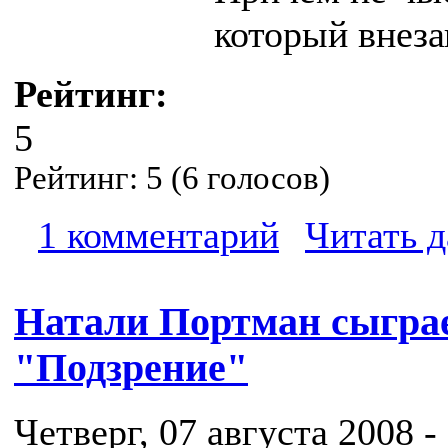
который внеза
Рейтинг:
5
Рейтинг:
5
(
6
голосов)
1 комментарий
Читать д
Натали Портман сыграе
"Подзрение"
Четверг, 07 августа 2008 -