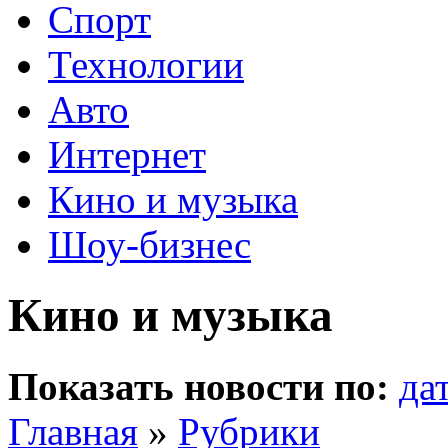
Спорт
Технологии
Авто
Интернет
Кино и музыка
Шоу-бизнес
Кино и музыка
Показать новости по:
да
Главная
»
Рубрики