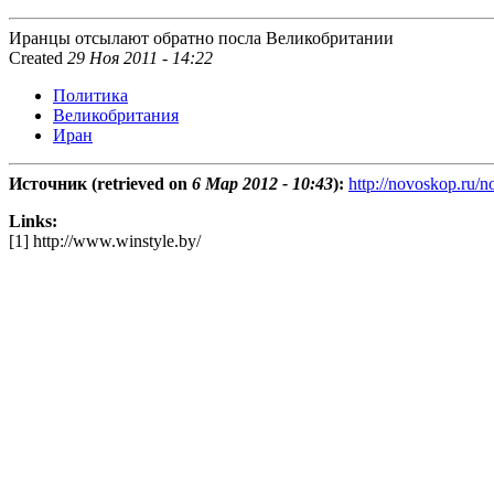
Иранцы отсылают обратно посла Великобритании
Created
29 Ноя 2011 - 14:22
Политика
Великобритания
Иран
Источник (retrieved on
6 Мар 2012 - 10:43
):
http://novoskop.ru/
Links:
[1] http://www.winstyle.by/