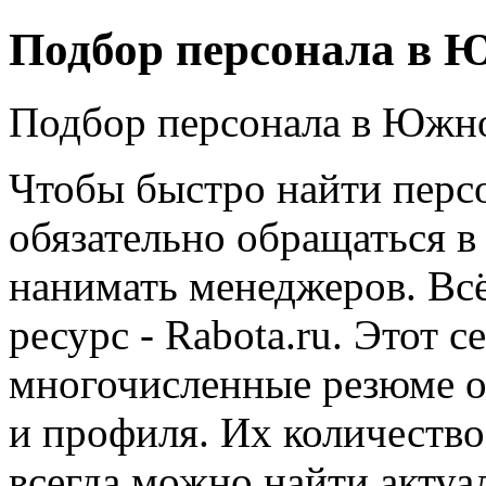
Подбор персонала в 
Подбор персонала в Южн
Чтобы быстро найти перс
обязательно обращаться в
нанимать менеджеров. Всё
ресурс - Rabota.ru. Этот 
многочисленные резюме о
и профиля. Их количество
всегда можно найти актуа