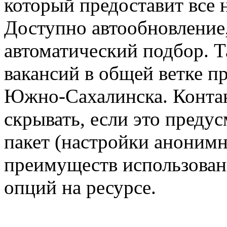
который предоставит все 
Доступно автообновление,
автоматический подбор. 
вакансий в общей ветке п
Южно-Сахалинска. Конта
скрывать, если это преду
пакет (настройки анонимн
преимуществ использован
опций на ресурсе.