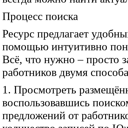
Процесс поиска
Ресурс предлагает удобны
помощью интуитивно поня
Всё, что нужно – просто з
работников двумя способ
1. Просмотреть размещённ
воспользовавшись поиском
предложений от работник