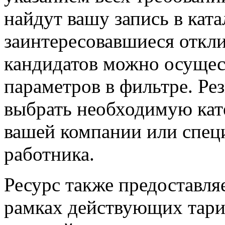
найдут вашу запись в ката
заинтересовавшиеся откли
кандидатов можно осущес
параметров в фильтре. Ре
выбрать необходимую кат
вашей компании или спец
работника.
Ресурс также предоставля
рамках действующих тари