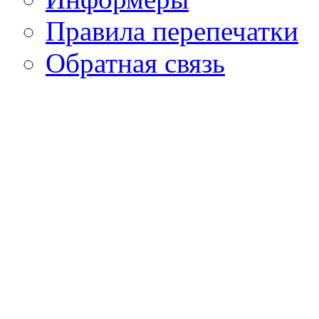
Правила перепечатки
Обратная связь