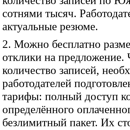
количество записей по Ю
сотнями тысяч. Работодат
актуальные резюме.
2. Можно бесплатно разме
отклики на предложение. 
количество записей, необ
работодателей подготовле
тарифы: полный доступ ко
определённого оплаченног
безлимитный пакет. Их ст