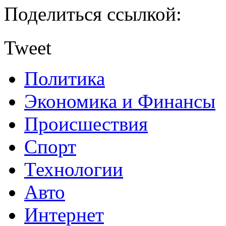
Поделиться ссылкой:
Tweet
Политика
Экономика и Финансы
Происшествия
Спорт
Технологии
Авто
Интернет