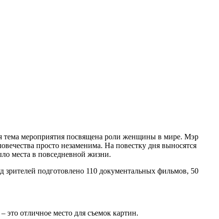
ная тема мероприятия посвящена роли женщины в мире. Мэр
овечества просто незаменима. На повестку дня выносятся
ло места в повседневной жизни.
д зрителей подготовлено 110 документальных фильмов, 50
– это отличное место для съемок картин.