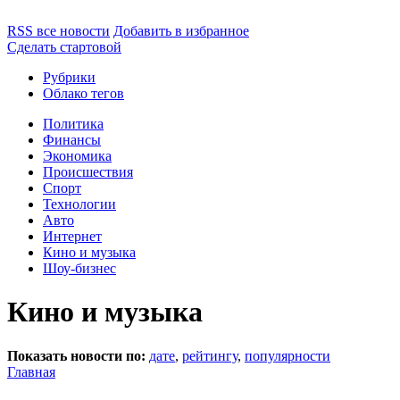
RSS все новости
Добавить в избранное
Сделать стартовой
Рубрики
Облако тегов
Политика
Финансы
Экономика
Происшествия
Спорт
Технологии
Авто
Интернет
Кино и музыка
Шоу-бизнес
Кино и музыка
Показать новости по:
дате
,
рейтингу
,
популярности
Главная