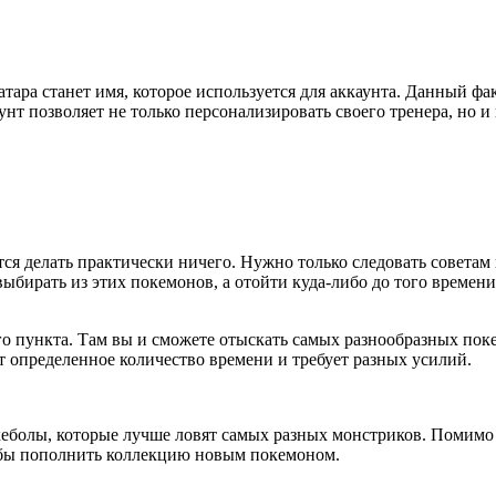
ватара станет имя, которое используется для аккаунта. Данный 
аунт позволяет не только персонализировать своего тренера, но 
ся делать практически ничего. Нужно только следовать советам 
выбирать из этих покемонов, а отойти куда-либо до того времен
ого пункта. Там вы и сможете отыскать самых разнообразных пок
т определенное количество времени и требует разных усилий.
еболы, которые лучше ловят самых разных монстриков. Помимо 
тобы пополнить коллекцию новым покемоном.