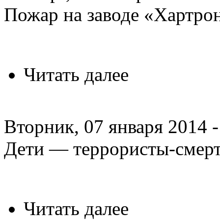
Пожар на заводе «Хартро
Читать далее
Вторник, 07 января 2014 -
Дети — террористы-смер
Читать далее