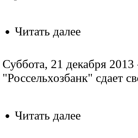
Читать далее
Суббота, 21 декабря 2013 
"Россельхозбанк" сдает с
Читать далее