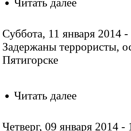
Читать далее
Суббота, 11 января 2014 -
Задержаны террористы, о
Пятигорске
Читать далее
Четверг, 09 января 2014 - 