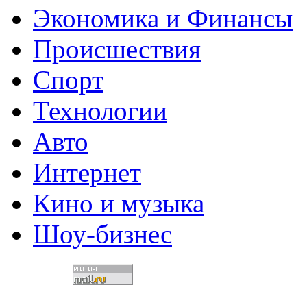
Экономика и Финансы
Происшествия
Спорт
Технологии
Авто
Интернет
Кино и музыка
Шоу-бизнес