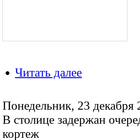
Читать далее
Понедельник, 23 декабря 
В столице задержан очер
кортеж