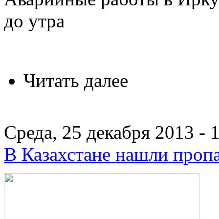
до утра
Читать далее
Среда, 25 декабря 2013 - 
В Казахстане нашли пропа