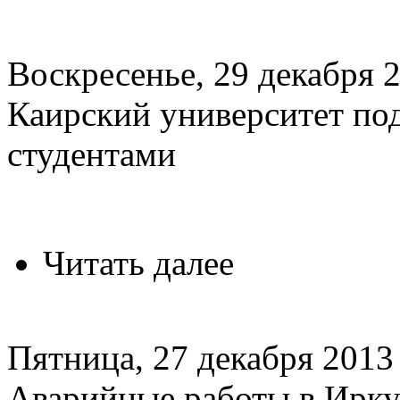
Воскресенье, 29 декабря 2
Каирский университет по
студентами
Читать далее
Пятница, 27 декабря 2013 
Аварийные работы в Ирку