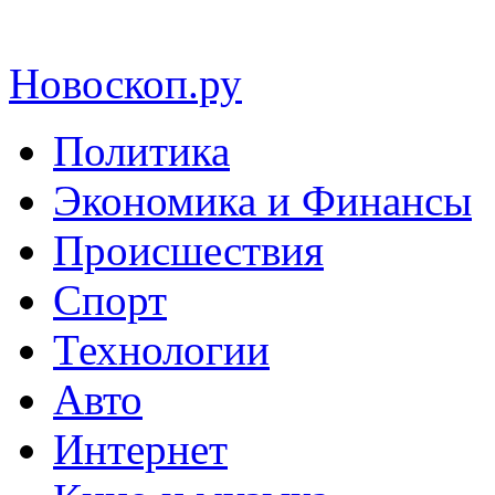
Новоскоп.ру
Политика
Экономика и Финансы
Происшествия
Спорт
Технологии
Авто
Интернет