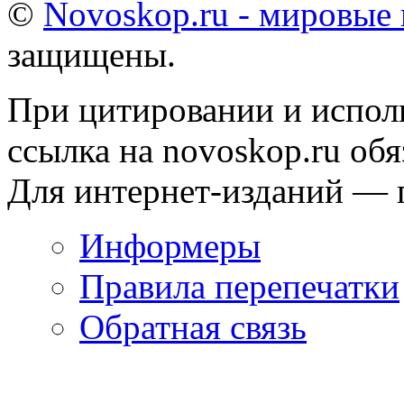
©
Novoskop.ru - мировые
защищены.
При цитировании и испол
ссылка на novoskop.ru обя
Для интернет-изданий — 
Информеры
Правила перепечатки
Обратная связь