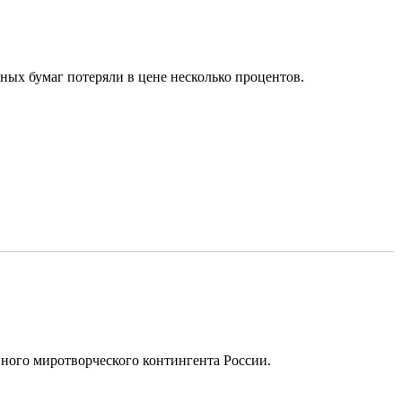
ых бумаг потеряли в цене несколько процентов.
ого миротворческого контингента России.