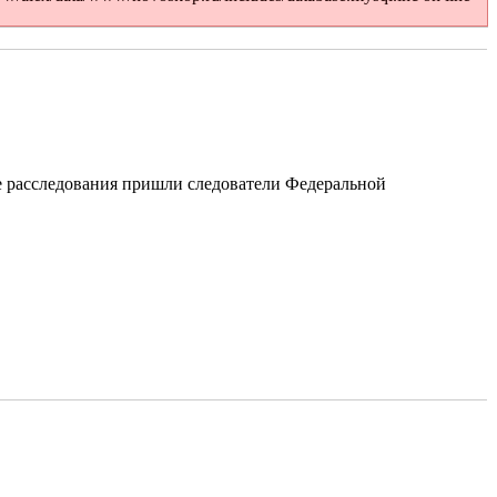
е расследования пришли следователи Федеральной