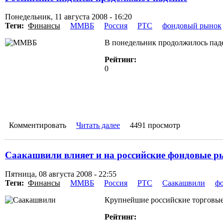
Понедельник, 11 августа 2008 - 16:20
Теги:
Финансы
ММВБ
Россия
РТС
фондовый рынок
В понедельник продолжилось паде
Рейтинг:
0
Комментировать
Читать далее
4491 просмотр
Саакашвили влияет и на российские фондовые 
Пятница, 08 августа 2008 - 22:55
Теги:
Финансы
ММВБ
Россия
РТС
Саакашвили
ф
Крупнейшие российские торговые
Рейтинг: