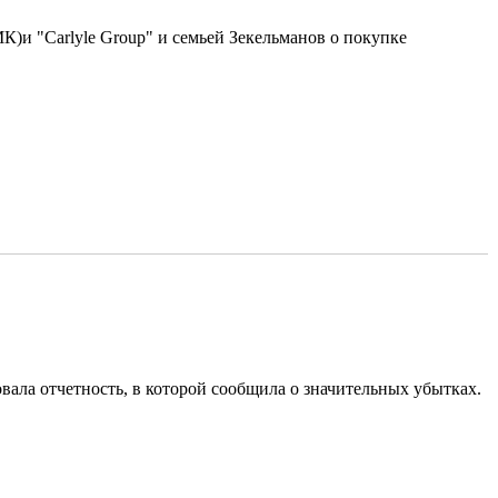
и "Carlyle Group" и семьей Зекельманов о покупке
овала отчетность, в которой сообщила о значительных убытках.