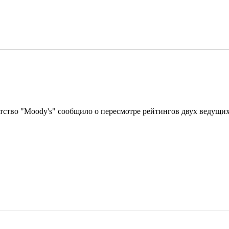
ство "Moody's" сообщило о пересмотре рейтингов двух ведущих