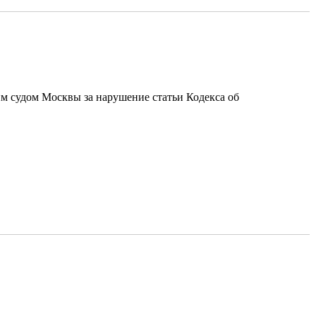
 судом Москвы за нарушение статьи Кодекса об