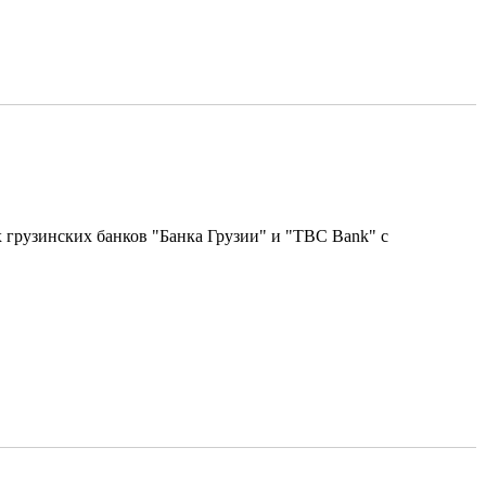
 грузинских банков "Банка Грузии" и "TBC Bank" с