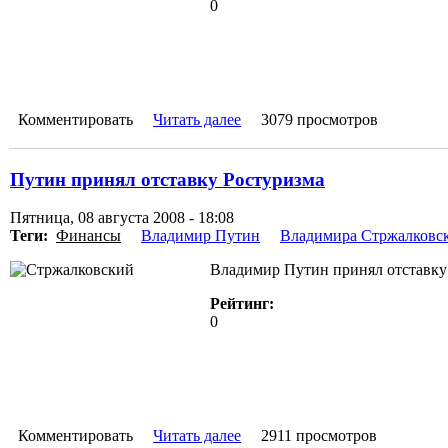
0
Комментировать
Читать далее
3079 просмотров
Путин принял отставку Ростуризма
Пятница, 08 августа 2008 - 18:08
Теги:
Финансы
Владимир Путин
Владимира Стржалковс
Владимир Путин принял отставку 
Рейтинг:
0
Комментировать
Читать далее
2911 просмотров